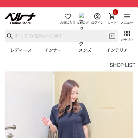
0
お気に入り
カタログ
ログイン
カート
メニュー
カテゴリ
レディース
インナー
メンズ
インテリア
SHOP LIST