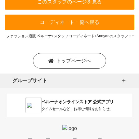
このスタッフのページを見る
コーディネート一覧へ戻る
ファッション通販 ベルーナ
スタッフコーディネート
Annyanのスタッフコー
トップページへ
グループサイト
ベルーナオンラインストア 公式アプリ
タイムセールなど、お得な情報をお知らせ。