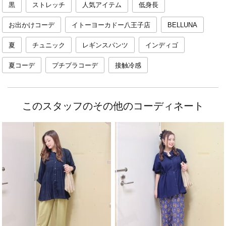
黒
ストレッチ
人気アイテム
低身長
お出かけコーデ
イトーヨーカドー八王子店
BELLUNA
夏
チュニック
レギンスパンツ
インディゴ
夏コーデ
プチプラコーデ
接触冷感
このスタッフのその他のコーディネート