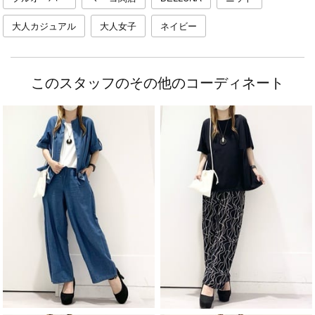
大人カジュアル
大人女子
ネイビー
このスタッフのその他のコーディネート