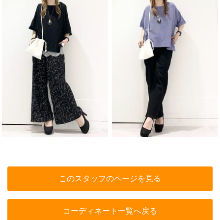
このスタッフのページを見る
コーディネート一覧へ戻る