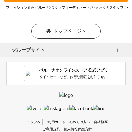
ファッション通販 ベルーナ
スタッフコーディネート
ひまわりのスタッフコー
トップページへ
グループサイト
ベルーナオンラインストア 公式アプリ
タイムセールなど、お得な情報をお知らせ。
トップへ
ご利用ガイド
初めての方へ
会社概要
ご利用規約
個人情報保護方針