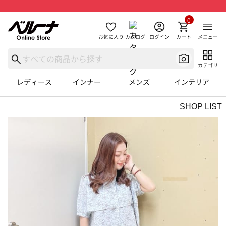
0
お気に入り
カタログ
ログイン
カート
メニュー
カテゴリ
レディース
インナー
メンズ
インテリア
SHOP LIST