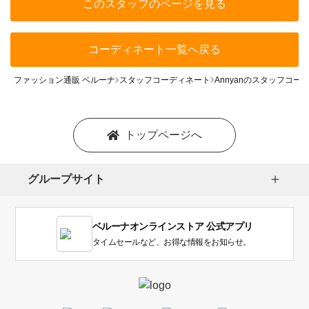
このスタッフのページを見る
コーディネート一覧へ戻る
ファッション通販 ベルーナ
スタッフコーディネート
Annyanのスタッフコー
トップページへ
グループサイト
ベルーナオンラインストア 公式アプリ
タイムセールなど、お得な情報をお知らせ。