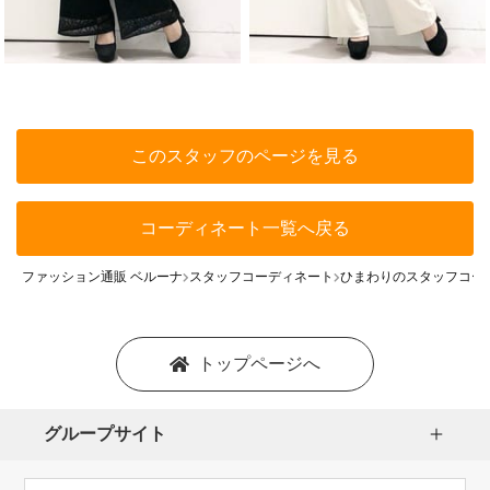
このスタッフのページを見る
コーディネート一覧へ戻る
ファッション通販 ベルーナ
スタッフコーディネート
ひまわりのスタッフコー
トップページへ
グループサイト