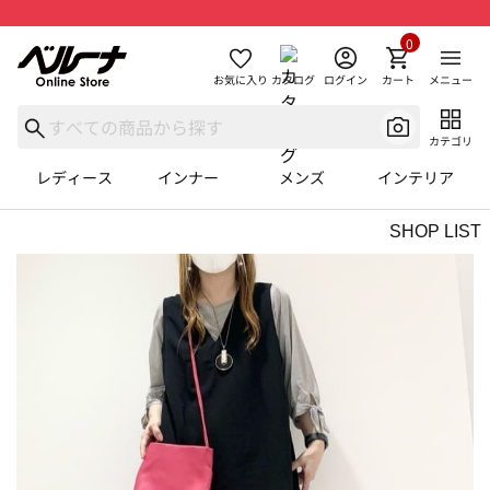
0
お気に入り
カタログ
ログイン
カート
メニュー
カテゴリ
レディース
インナー
メンズ
インテリア
SHOP LIST