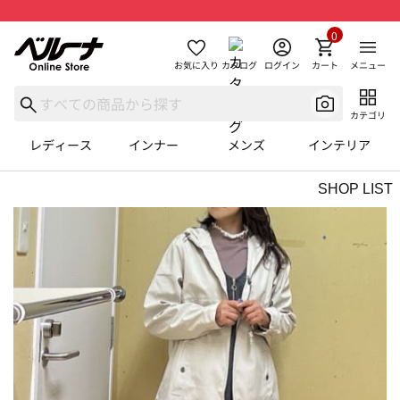
0
お気に入り
カタログ
ログイン
カート
メニュー
カテゴリ
レディース
インナー
メンズ
インテリア
SHOP LIST