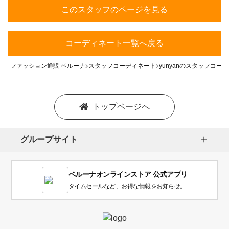
このスタッフのページを見る
コーディネート一覧へ戻る
ファッション通販 ベルーナ
スタッフコーディネート
yunyanのスタッフコー
トップページへ
グループサイト
ベルーナオンラインストア 公式アプリ
タイムセールなど、お得な情報をお知らせ。