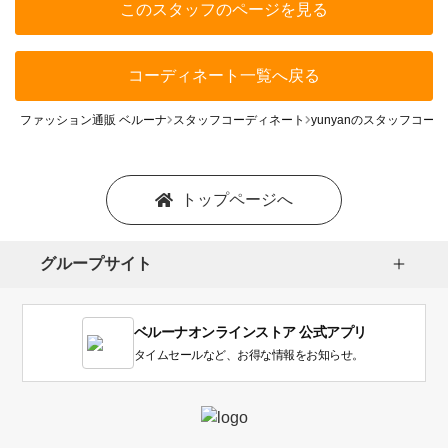
このスタッフのページを見る
コーディネート一覧へ戻る
ファッション通販 ベルーナ
スタッフコーディネート
yunyanのスタッフコー
トップページへ
グループサイト
ベルーナオンラインストア 公式アプリ
タイムセールなど、お得な情報をお知らせ。