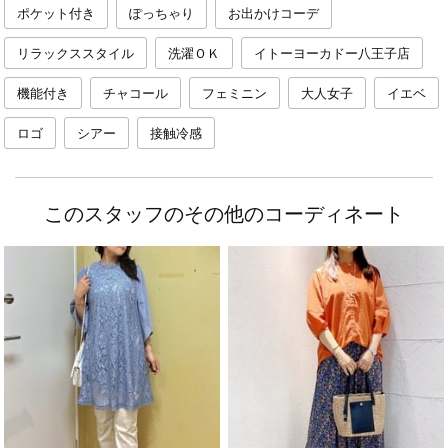
ポケット付き
ぽっちゃり
お出かけコーデ
リラックススタイル
洗濯ＯＫ
イトーヨーカドー八王子店
機能付き
チャコール
フェミニン
大人女子
イエベ
ロゴ
シアー
接触冷感
このスタッフのその他のコーディネート