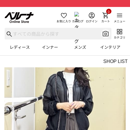
0
お気に入り
カタログ
ログイン
カート
メニュー
カテゴリ
レディース
インナー
メンズ
インテリア
SHOP LIST