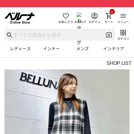
0
お気に入り
カタログ
ログイン
カート
メニュー
カテゴリ
レディース
インナー
メンズ
インテリア
SHOP LIST