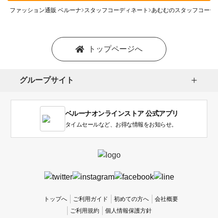
ファッション通販 ベルーナ
スタッフコーディネート
あむむのスタッフコーデ
トップページへ
グループサイト
ベルーナオンラインストア 公式アプリ
タイムセールなど、お得な情報をお知らせ。
トップへ
ご利用ガイド
初めての方へ
会社概要
ご利用規約
個人情報保護方針