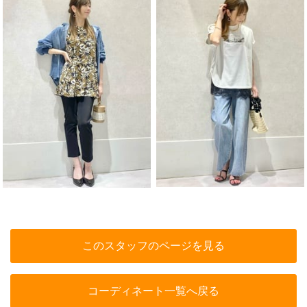
このスタッフのページを見る
コーディネート一覧へ戻る