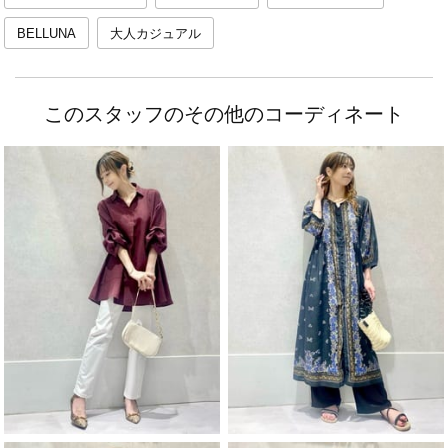
BELLUNA
大人カジュアル
このスタッフのその他のコーディネート