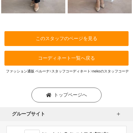
このスタッフのページを見る
コーディネート一覧へ戻る
ファッション通販 ベルーナ
スタッフコーディネート
nekoのスタッフコーデ
トップページへ
グループサイト