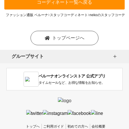
コーディネート一覧へ戻る
ファッション通販 ベルーナ
スタッフコーディネート
nekoのスタッフコーデ
トップページへ
グループサイト
ベルーナオンラインストア 公式アプリ
タイムセールなど、お得な情報をお知らせ。
トップへ
ご利用ガイド
初めての方へ
会社概要