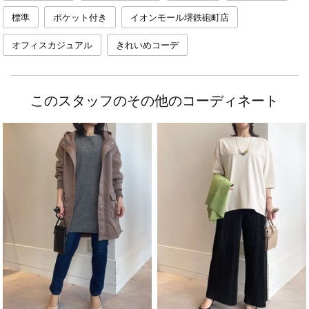
標準
ポケット付き
イオンモール堺鉄砲町店
オフィスカジュアル
きれいめコーデ
このスタッフのその他のコーディネート