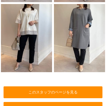
このスタッフのページを見る