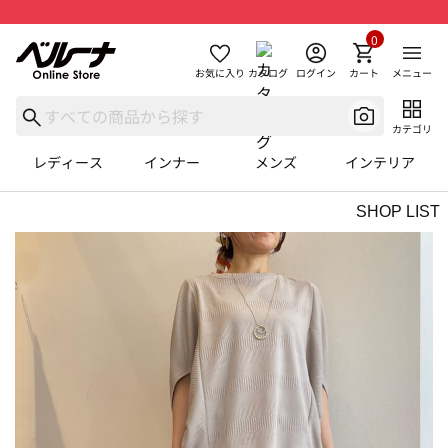
0
お気に入り
カタログ
ログイン
カート
メニュー
カテゴリ
レディース
インナー
メンズ
インテリア
SHOP LIST