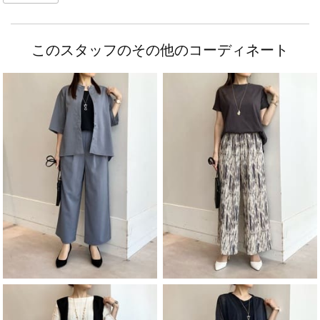
このスタッフのその他のコーディネート