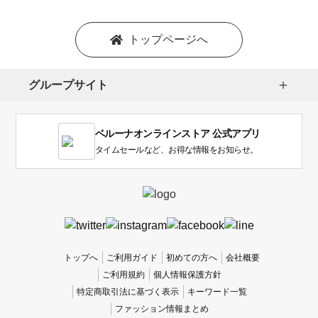
トップページへ
グループサイト
ベルーナオンラインストア 公式アプリ
タイムセールなど、お得な情報をお知らせ。
トップへ
ご利用ガイド
初めての方へ
会社概要
ご利用規約
個人情報保護方針
特定商取引法に基づく表示
キーワード一覧
ファッション情報まとめ