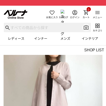
0
お気に入り
カタログ
ログイン
カート
メニュー
カテゴリ
レディース
インナー
メンズ
インテリア
SHOP LIST