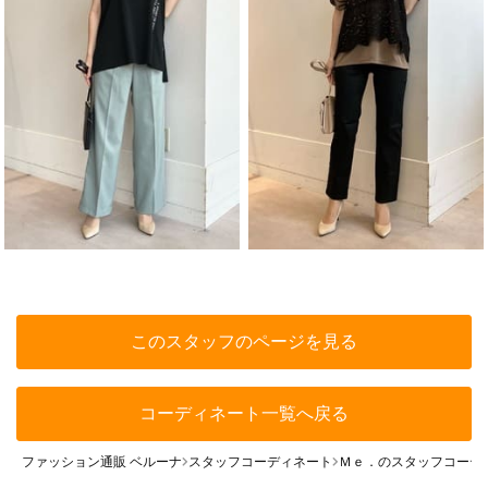
このスタッフのページを見る
コーディネート一覧へ戻る
ファッション通販 ベルーナ
スタッフコーディネート
Ｍｅ．のスタッフコーデ