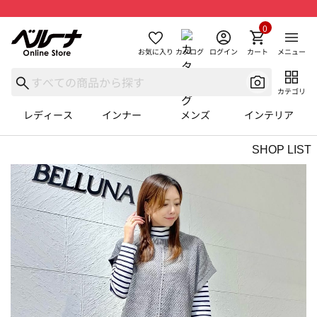
0
お気に入り
カタログ
ログイン
カート
メニュー
カテゴリ
レディース
インナー
メンズ
インテリア
SHOP LIST