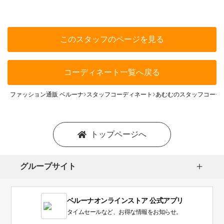
このスタッフのページを見る
コーディネート一覧へ戻る
ファッション通販 ベルーナ
スタッフコーディネート
あむむのスタッフコーデ
トップページへ
グループサイト
ベルーナオンラインストア 公式アプリ
タイムセールなど、お得な情報をお知らせ。