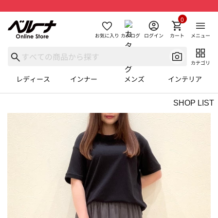
0
お気に入り
カタログ
ログイン
カート
メニュー
カテゴリ
レディース
インナー
メンズ
インテリア
SHOP LIST