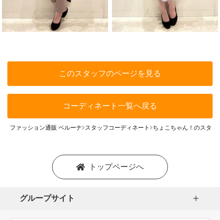
このスタッフのページを見る
コーディネート一覧へ戻る
ファッション通販 ベルーナ
スタッフコーディネート
ちょこちゃん！のスタッ
トップページへ
グループサイト