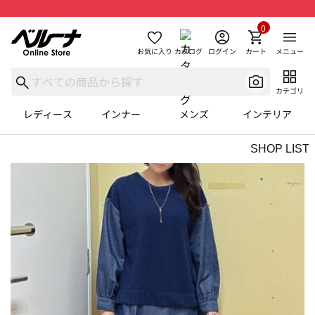
0
お気に入り
カタログ
ログイン
カート
メニュー
カテゴリ
レディース
インナー
メンズ
インテリア
SHOP LIST