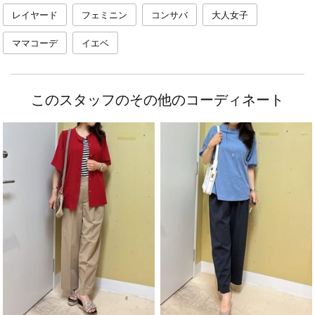
レイヤード
フェミニン
コンサバ
大人女子
ママコーデ
イエベ
このスタッフのその他のコーディネート