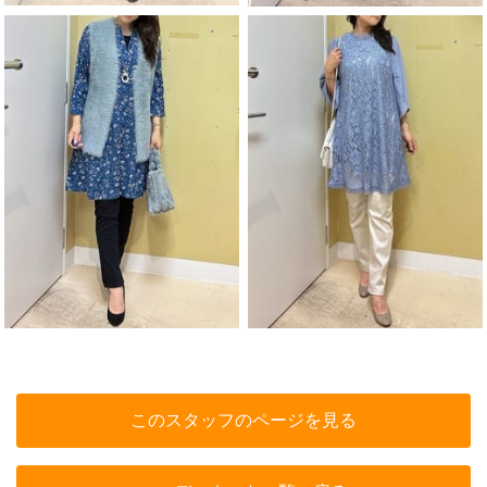
このスタッフのページを見る