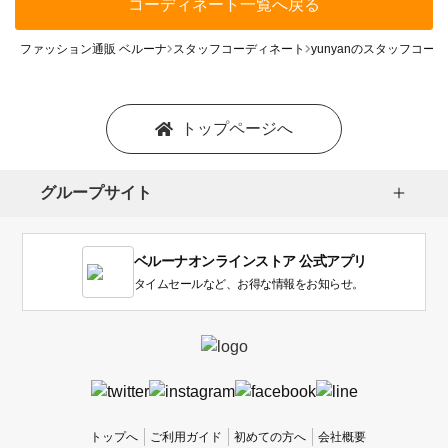
コーディネート一覧へ戻る
ファッション通販 ベルーナ
スタッフコーディネート
yunyanのスタッフコー
トップページへ
グループサイト
ベルーナオンラインストア 公式アプリ
タイムセールなど、お得な情報をお知らせ。
トップへ
ご利用ガイド
初めての方へ
会社概要