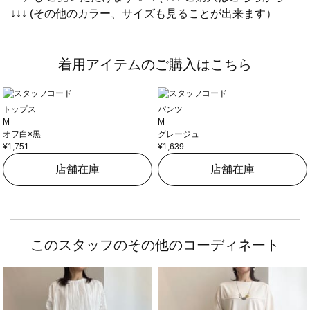
↓↓↓ (その他のカラー、サイズも見ることが出来ます）
着用アイテムのご購入はこちら
トップス
パンツ
M
M
オフ白×黒
グレージュ
¥1,751
¥1,639
店舗在庫
店舗在庫
このスタッフのその他のコーディネート