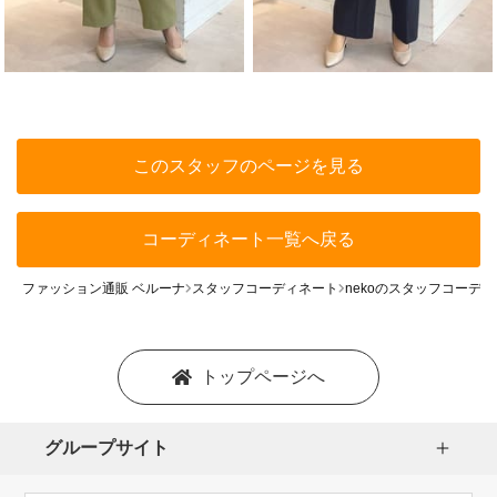
このスタッフのページを見る
コーディネート一覧へ戻る
ファッション通販 ベルーナ
スタッフコーディネート
nekoのスタッフコーデ
トップページへ
グループサイト