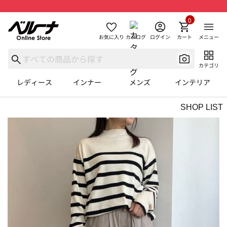
0
お気に入り
カタログ
ログイン
カート
メニュー
カテゴリ
レディース
インナー
メンズ
インテリア
SHOP LIST