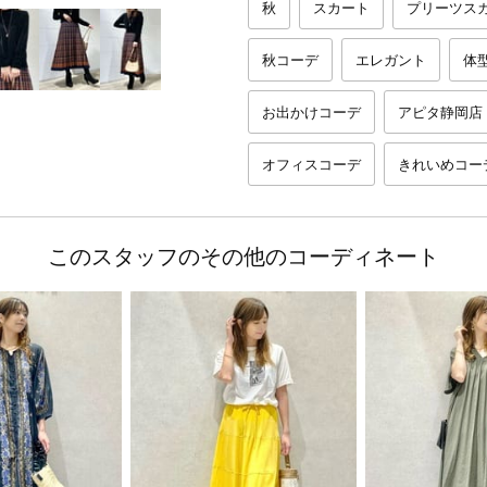
秋
スカート
プリーツス
秋コーデ
エレガント
体
お出かけコーデ
アピタ静岡店
オフィスコーデ
きれいめコー
このスタッフのその他のコーディネート