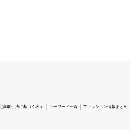
定商取引法に基づく表示
キーワード一覧
ファッション情報まとめ