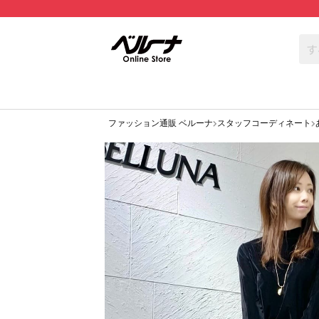
ファッション通販 ベルーナ
スタッフコーディネート