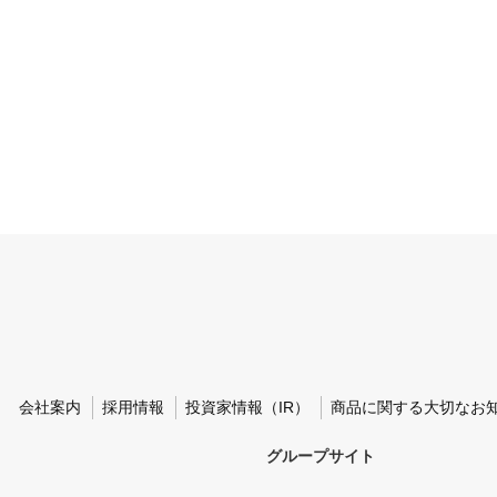
会社案内
採用情報
投資家情報（IR）
商品に関する大切なお
グループサイト