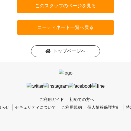
このスタッフのページを見る
コーディネート一覧へ戻る
トップページへ
ご利用ガイド
初めての方へ
知らせ
セキュリティについて
ご利用規約
個人情報保護方針
特