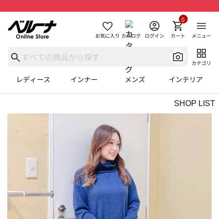
0
お気に入り
カタログ
ログイン
カート
メニュー
カテゴリ
レディース
インナー
メンズ
インテリア
SHOP LIST