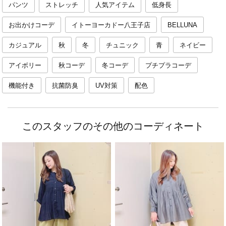
パンツ
ストレッチ
人気アイテム
低身長
お出かけコーデ
イトーヨーカドー八王子店
BELLUNA
カジュアル
秋
冬
チュニック
青
ネイビー
アイボリー
秋コーデ
冬コーデ
プチプラコーデ
機能付き
抗菌防臭
UV対策
配色
このスタッフのその他のコーディネート