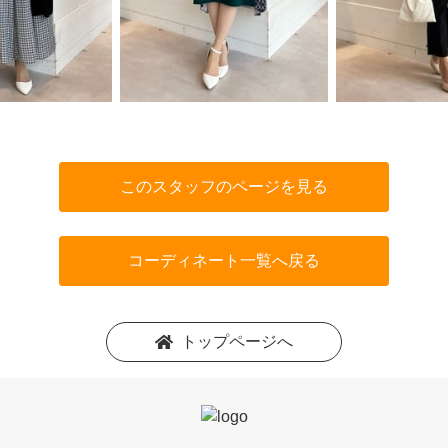
このスタッフのページを見る
コーディネート一覧へ戻る
トップページへ