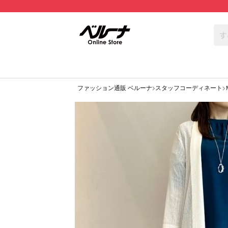
ファッション通販 ベルーナ
スタッフコーディネート