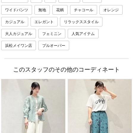
ワイドパンツ
無地
花柄
チャコール
オレンジ
カジュアル
エレガント
リラックススタイル
大人カジュアル
フェミニン
人気アイテム
浜松メイワン店
プルオーバー
このスタッフのその他のコーディネート