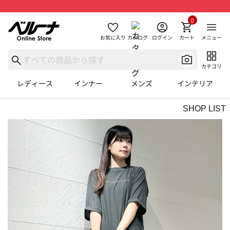
0
お気に入り
カタログ
ログイン
カート
メニュー
カテゴリ
レディース
インナー
メンズ
インテリア
SHOP LIST