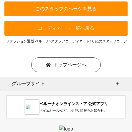
このスタッフのページを見る
コーディネート一覧へ戻る
ファッション通販 ベルーナ
スタッフコーディネート
りぬのスタッフコーディ
トップページへ
グループサイト
ベルーナオンラインストア 公式アプリ
タイムセールなど、お得な情報をお知らせ。