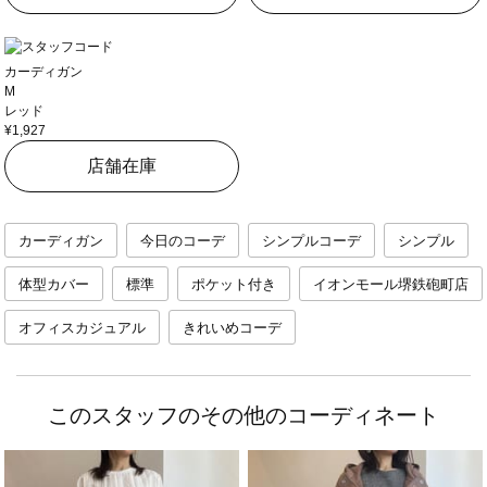
カーディガン
M
レッド
¥1,927
店舗在庫
カーディガン
今日のコーデ
シンプルコーデ
シンプル
体型カバー
標準
ポケット付き
イオンモール堺鉄砲町店
オフィスカジュアル
きれいめコーデ
このスタッフのその他のコーディネート