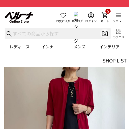
0
お気に入り
カタログ
ログイン
カート
メニュー
カテゴリ
レディース
インナー
メンズ
インテリア
SHOP LIST