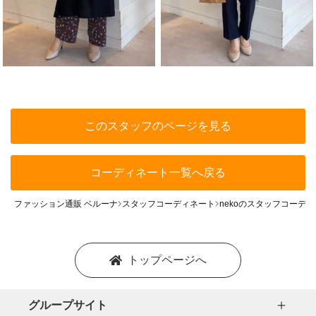
このスタッフのページを見る
コーディネート一覧へ戻る
ファッション通販 ベルーナ
スタッフコーディネート
nekoのスタッフコーデ
トップページへ
グループサイト