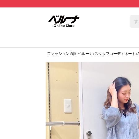
ファッション通販 ベルーナ
スタッフコーディネート