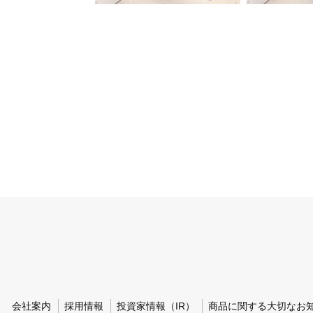
会社案内
採用情報
投資家情報（IR）
商品に関する大切なお