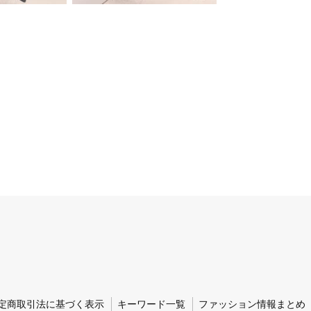
定商取引法に基づく表示
キーワード一覧
ファッション情報まとめ