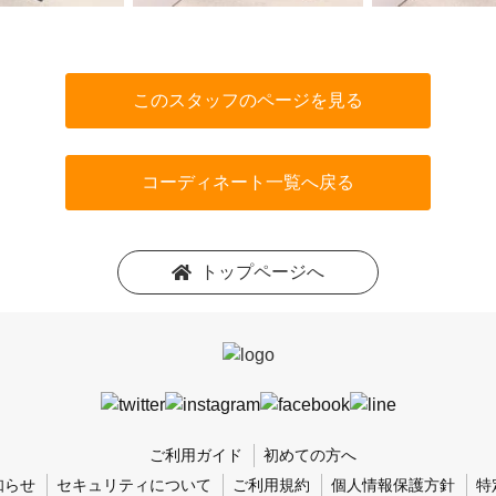
このスタッフのページを見る
コーディネート一覧へ戻る
トップページへ
ご利用ガイド
初めての方へ
知らせ
セキュリティについて
ご利用規約
個人情報保護方針
特