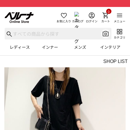
0
お気に入り
カタログ
ログイン
カート
メニュー
カテゴリ
レディース
インナー
メンズ
インテリア
SHOP LIST