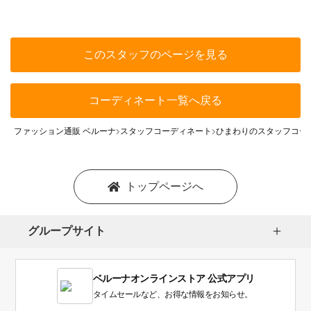
このスタッフのページを見る
コーディネート一覧へ戻る
ファッション通販 ベルーナ
スタッフコーディネート
ひまわりのスタッフコー
トップページへ
グループサイト
ベルーナオンラインストア 公式アプリ
タイムセールなど、お得な情報をお知らせ。