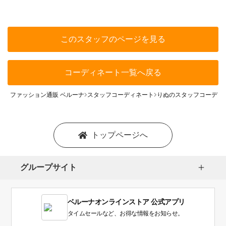
このスタッフのページを見る
コーディネート一覧へ戻る
ファッション通販 ベルーナ
スタッフコーディネート
りぬのスタッフコーディ
トップページへ
グループサイト
ベルーナオンラインストア 公式アプリ
タイムセールなど、お得な情報をお知らせ。