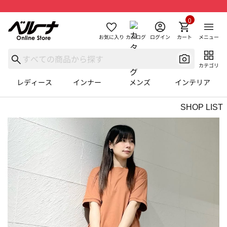
0
お気に入り
カタログ
ログイン
カート
メニュー
カテゴリ
レディース
インナー
メンズ
インテリア
SHOP LIST