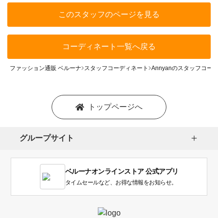
このスタッフのページを見る
コーディネート一覧へ戻る
ファッション通販 ベルーナ
スタッフコーディネート
Annyanのスタッフコー
トップページへ
グループサイト
ベルーナオンラインストア 公式アプリ
タイムセールなど、お得な情報をお知らせ。