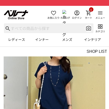
0
お気に入り
カタログ
ログイン
カート
メニュー
カテゴリ
レディース
インナー
メンズ
インテリア
SHOP LIST