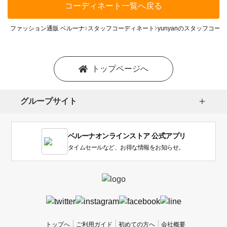
コーディネート一覧へ戻る
ファッション通販 ベルーナ
スタッフコーディネート
yunyanのスタッフコー
トップページへ
グループサイト
ベルーナオンラインストア 公式アプリ
タイムセールなど、お得な情報をお知らせ。
トップへ
ご利用ガイド
初めての方へ
会社概要