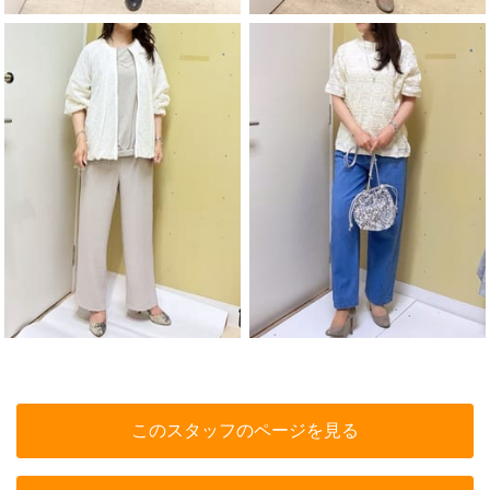
このスタッフのページを見る