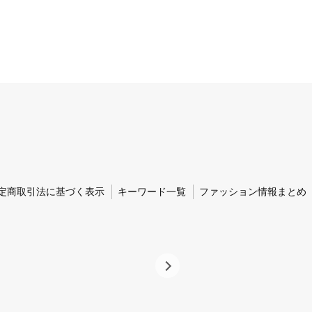
定商取引法に基づく表示
キーワード一覧
ファッション情報まとめ