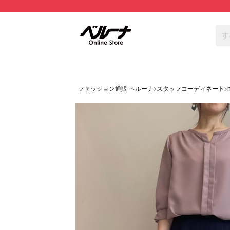
ファッション通販 ベルーナ
スタッフコーディネート