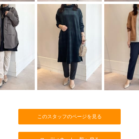
このスタッフのページを見る