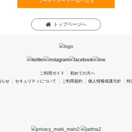
コーディネート一覧へ戻る
トップページへ
ご利用ガイド
初めての方へ
知らせ
セキュリティについて
ご利用規約
個人情報保護方針
特