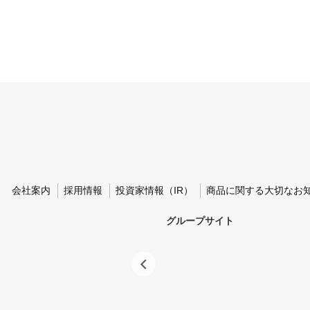
会社案内
採用情報
投資家情報（IR）
商品に関する大切なお
グループサイト