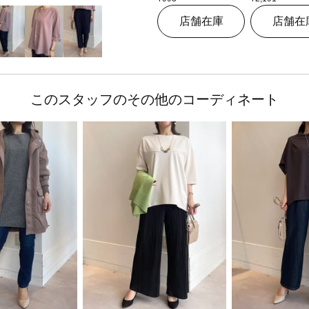
店舗在庫
店舗在
このスタッフのその他のコーディネート