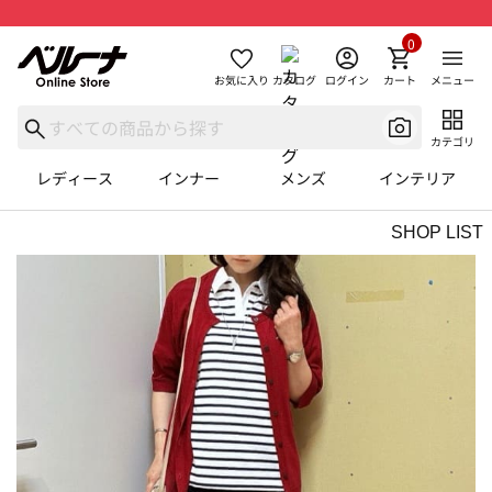
0
お気に入り
カタログ
ログイン
カート
メニュー
カテゴリ
レディース
インナー
メンズ
インテリア
SHOP LIST