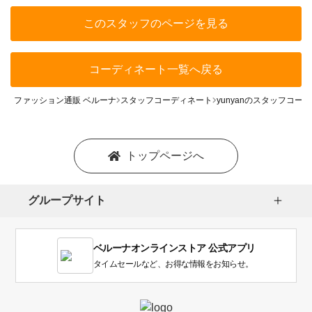
このスタッフのページを見る
コーディネート一覧へ戻る
ファッション通販 ベルーナ
スタッフコーディネート
yunyanのスタッフコー
トップページへ
グループサイト
ベルーナオンラインストア 公式アプリ
タイムセールなど、お得な情報をお知らせ。