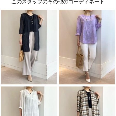
このスタッフのその他のコーディネート