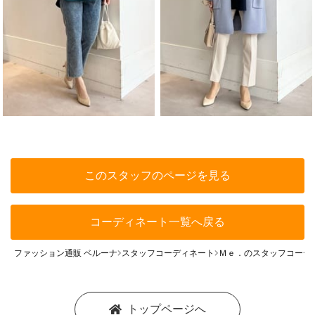
このスタッフのページを見る
コーディネート一覧へ戻る
ファッション通販 ベルーナ
スタッフコーディネート
Ｍｅ．のスタッフコーデ
トップページへ