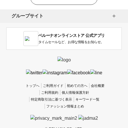
グループサイト
ベルーナオンラインストア 公式アプリ
タイムセールなど、お得な情報をお知らせ。
トップへ
ご利用ガイド
初めての方へ
会社概要
ご利用規約
個人情報保護方針
特定商取引法に基づく表示
キーワード一覧
ファッション情報まとめ