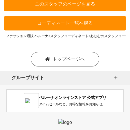
このスタッフのページを見る
コーディネート一覧へ戻る
ファッション通販 ベルーナ
スタッフコーディネート
あむむのスタッフコーデ
トップページへ
グループサイト
ベルーナオンラインストア 公式アプリ
タイムセールなど、お得な情報をお知らせ。