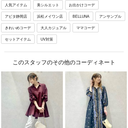
人気アイテム
美シルエット
お出かけコーデ
アピタ静岡店
浜松メイワン店
BELLUNA
アンサンブル
きれいめコーデ
大人カジュアル
ママコーデ
セットアイテム
UV対策
このスタッフのその他のコーディネート