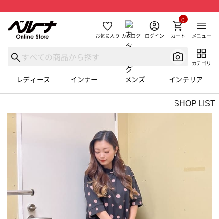
0
お気に入り
カタログ
ログイン
カート
メニュー
カテゴリ
レディース
インナー
メンズ
インテリア
SHOP LIST