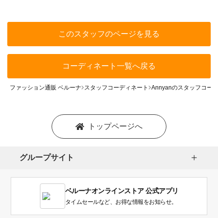
このスタッフのページを見る
コーディネート一覧へ戻る
ファッション通販 ベルーナ
スタッフコーディネート
Annyanのスタッフコー
トップページへ
グループサイト
ベルーナオンラインストア 公式アプリ
タイムセールなど、お得な情報をお知らせ。