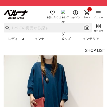
0
お気に入り
カタログ
ログイン
カート
メニュー
カテゴリ
レディース
インナー
メンズ
インテリア
SHOP LIST