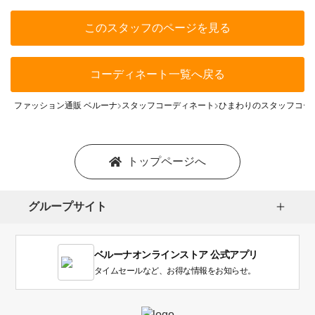
このスタッフのページを見る
コーディネート一覧へ戻る
ファッション通販 ベルーナ
スタッフコーディネート
ひまわりのスタッフコー
トップページへ
グループサイト
ベルーナオンラインストア 公式アプリ
タイムセールなど、お得な情報をお知らせ。