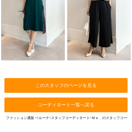
このスタッフのページを見る
コーディネート一覧へ戻る
ファッション通販 ベルーナ
スタッフコーディネート
Ｍｅ．のスタッフコーデ