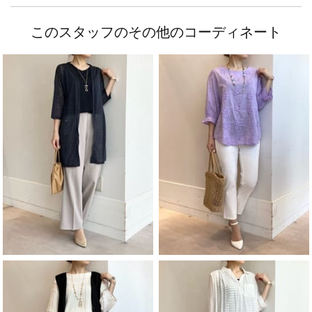
このスタッフのその他のコーディネート