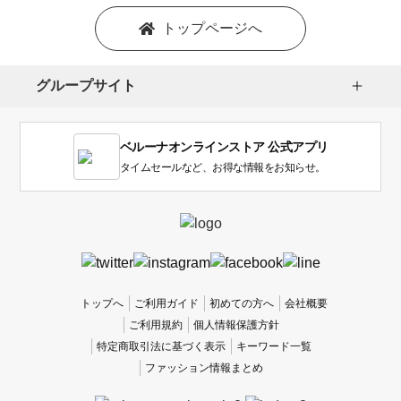
トップページへ
グループサイト
ベルーナオンラインストア 公式アプリ
タイムセールなど、お得な情報をお知らせ。
トップへ
ご利用ガイド
初めての方へ
会社概要
ご利用規約
個人情報保護方針
特定商取引法に基づく表示
キーワード一覧
ファッション情報まとめ