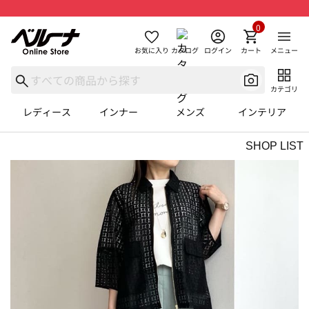
0
お気に入り
カタログ
ログイン
カート
メニュー
カテゴリ
レディース
インナー
メンズ
インテリア
SHOP LIST