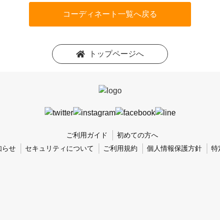
コーディネート一覧へ戻る
トップページへ
ご利用ガイド
初めての方へ
知らせ
セキュリティについて
ご利用規約
個人情報保護方針
特