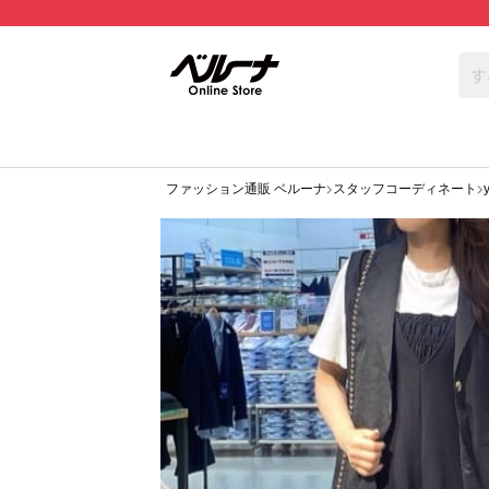
ファッション通販 ベルーナ
スタッフコーディネート