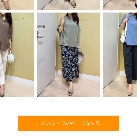
このスタッフのページを見る