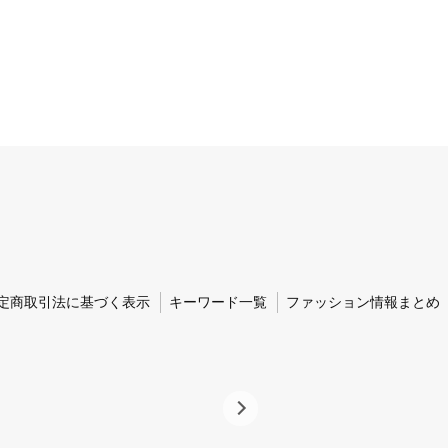
定商取引法に基づく表示
キーワード一覧
ファッション情報まとめ