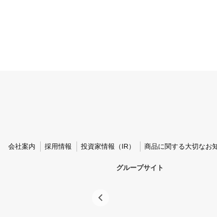
会社案内
採用情報
投資家情報（IR）
商品に関する大切なお
グループサイト