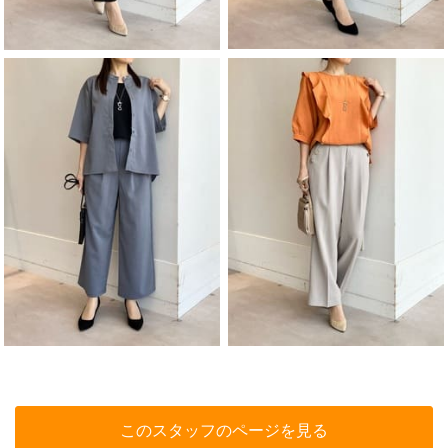
このスタッフのページを見る