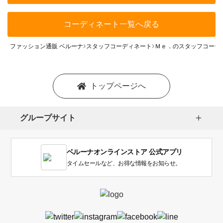
コーディネート一覧へ戻る
ファッション通販 ベルーナ
スタッフコーディネート
Ｍｅ．のスタッフコーデ
トップページへ
グループサイト
ベルーナオンラインストア 公式アプリ
タイムセールなど、お得な情報をお知らせ。