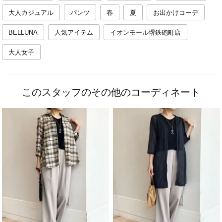
大人カジュアル
パンツ
春
夏
お出かけコーデ
BELLUNA
人気アイテム
イオンモール堺鉄砲町店
大人女子
このスタッフのその他のコーディネート