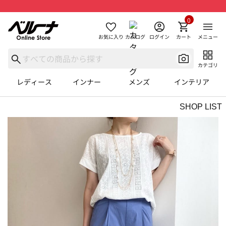
0
お気に入り
カタログ
ログイン
カート
メニュー
カテゴリ
レディース
インナー
メンズ
インテリア
SHOP LIST