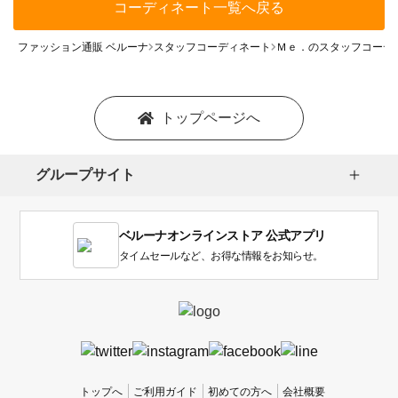
コーディネート一覧へ戻る
ファッション通販 ベルーナ
スタッフコーディネート
Ｍｅ．のスタッフコーデ
トップページへ
グループサイト
ベルーナオンラインストア 公式アプリ
タイムセールなど、お得な情報をお知らせ。
トップへ
ご利用ガイド
初めての方へ
会社概要