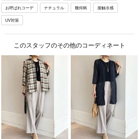
お呼ばれコーデ
ナチュラル
幾何柄
接触冷感
UV対策
このスタッフのその他のコーディネート