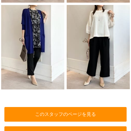
このスタッフのページを見る