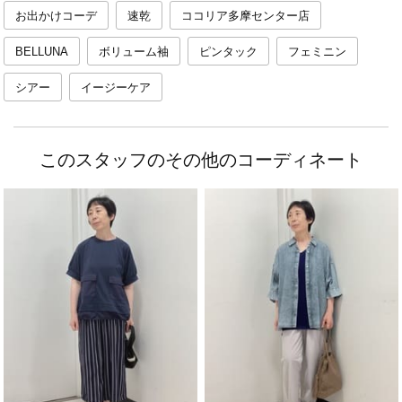
お出かけコーデ
速乾
ココリア多摩センター店
BELLUNA
ボリューム袖
ピンタック
フェミニン
シアー
イージーケア
このスタッフのその他のコーディネート