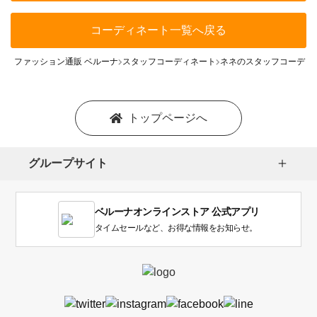
コーディネート一覧へ戻る
ファッション通販 ベルーナ
スタッフコーディネート
ネネのスタッフコーディ
トップページへ
グループサイト
ベルーナオンラインストア 公式アプリ
タイムセールなど、お得な情報をお知らせ。