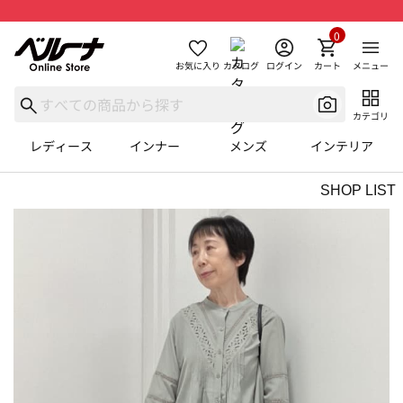
0
お気に入り
カタログ
ログイン
カート
メニュー
カテゴリ
レディース
インナー
メンズ
インテリア
SHOP LIST