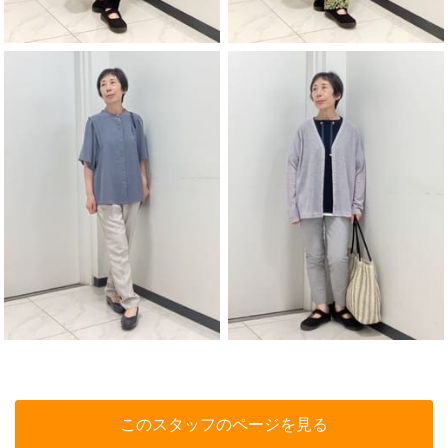
このスタッフのページを見る