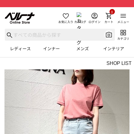
0
お気に入り
カタログ
ログイン
カート
メニュー
カテゴリ
レディース
インナー
メンズ
インテリア
SHOP LIST