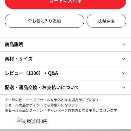
店舗在庫
商品説明
素材・サイズ
レビュー
1206
・Q&A
配送・返品交換・お支払いについて
※一部の色・サイズでセール対象外となる場合がございます
※セール商品はポイント付与対象外になります
※セール商品はクーポン・キャンペーン対象外となる場合がございます