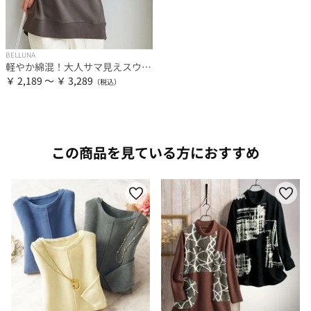
BELLUNA
軽やか綿混！大人サマ見えスウェット
￥ 2,189 ～ ￥ 3,289
この商品を見ている方におすすめ