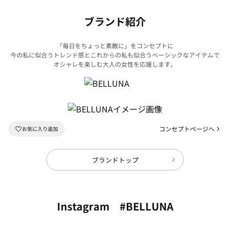
ブランド紹介
「毎日をちょっと素敵に」をコンセプトに
今の私に似合うトレンド感とこれからの私も似合うベーシックなアイテムで
オシャレを楽しむ大人の女性を応援します。
コンセプトページへ
ブランドトップ
Instagram #BELLUNA