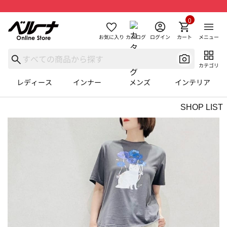
0
お気に入り
カタログ
ログイン
カート
メニュー
カテゴリ
レディース
インナー
メンズ
インテリア
SHOP LIST