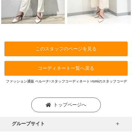
このスタッフのページを見る
コーディネート一覧へ戻る
ファッション通販 ベルーナ
スタッフコーディネート
romiのスタッフコーディ
トップページへ
グループサイト