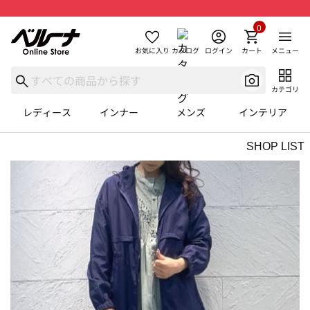
0
お気に入り
カタログ
ログイン
カート
メニュー
カテゴリ
レディース
インナー
メンズ
インテリア
SHOP LIST