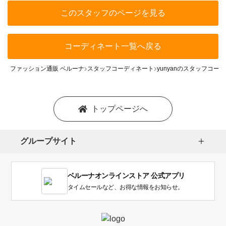
このスタッフのページを見る
コーディネート一覧へ戻る
ファッション通販 ベルーナ
スタッフコーディネート
yunyanのスタッフコー
トップページへ
グループサイト
ベルーナオンラインストア 公式アプリ
タイムセールなど、お得な情報をお知らせ。