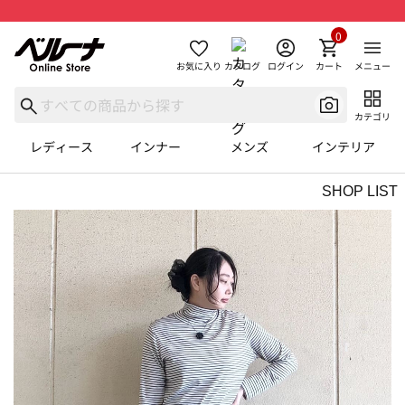
0
お気に入り
カタログ
ログイン
カート
メニュー
カテゴリ
レディース
インナー
メンズ
インテリア
SHOP LIST