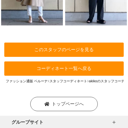
このスタッフのページを見る
コーディネート一覧へ戻る
ファッション通販 ベルーナ
スタッフコーディネート
akikoのスタッフコーデ
トップページへ
グループサイト