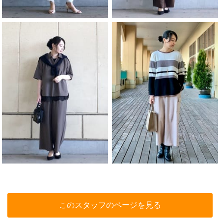
このスタッフのページを見る