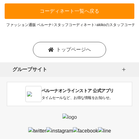
コーディネート一覧へ戻る
ファッション通販 ベルーナ
スタッフコーディネート
akikoのスタッフコーデ
トップページへ
グループサイト
ベルーナオンラインストア 公式アプリ
タイムセールなど、お得な情報をお知らせ。