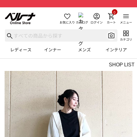
0
お気に入り
カタログ
ログイン
カート
メニュー
カテゴリ
レディース
インナー
メンズ
インテリア
SHOP LIST