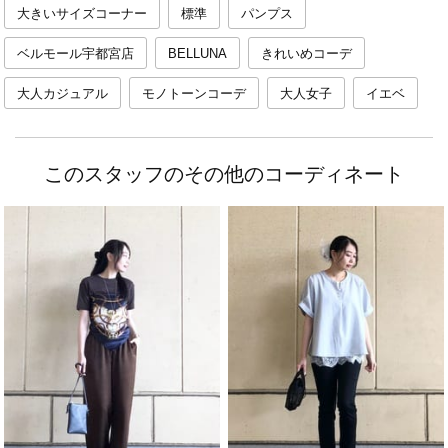
大きいサイズコーナー
標準
パンプス
ベルモール宇都宮店
BELLUNA
きれいめコーデ
大人カジュアル
モノトーンコーデ
大人女子
イエベ
このスタッフのその他のコーディネート