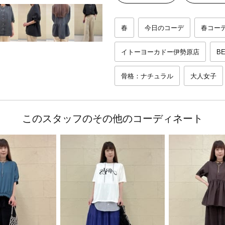
春
今日のコーデ
春コー
イトーヨーカドー伊勢原店
BE
骨格：ナチュラル
大人女子
このスタッフのその他のコーディネート