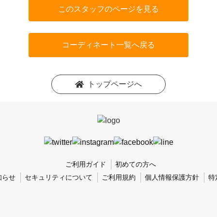
このスタッフのページを見る
コーディネート一覧へ戻る
トップページへ
ご利用ガイド
初めての方へ
知らせ
セキュリティについて
ご利用規約
個人情報保護方針
特