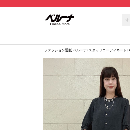
ファッション通販 ベルーナ
スタッフコーディネート