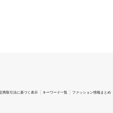
定商取引法に基づく表示
キーワード一覧
ファッション情報まとめ