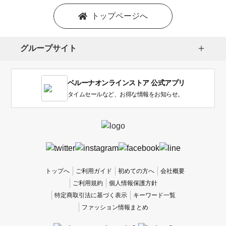
トップページへ
グループサイト
ベルーナオンラインストア 公式アプリ
タイムセールなど、お得な情報をお知らせ。
トップへ
ご利用ガイド
初めての方へ
会社概要
ご利用規約
個人情報保護方針
特定商取引法に基づく表示
キーワード一覧
ファッション情報まとめ