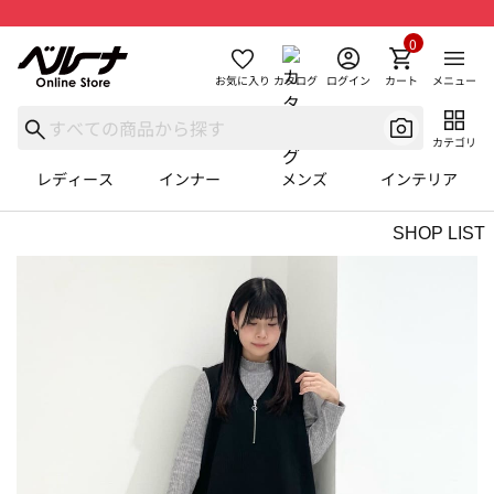
0
お気に入り
カタログ
ログイン
カート
メニュー
カテゴリ
レディース
インナー
メンズ
インテリア
SHOP LIST