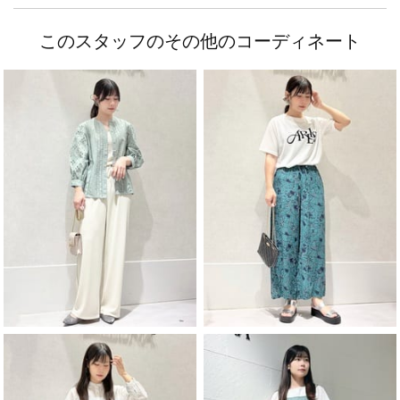
このスタッフのその他のコーディネート