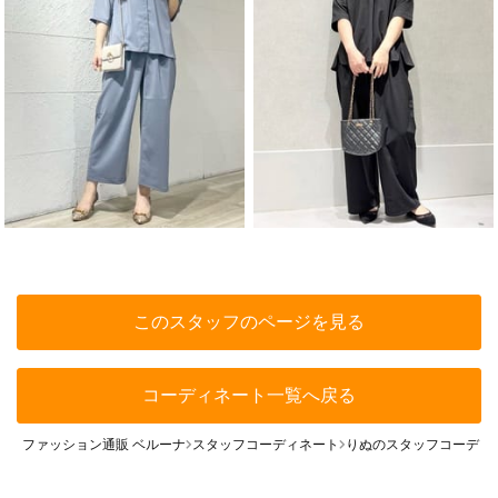
このスタッフのページを見る
コーディネート一覧へ戻る
ファッション通販 ベルーナ
スタッフコーディネート
りぬのスタッフコーディ