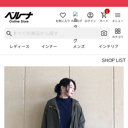
0
お気に入り
カタログ
ログイン
カート
メニュー
カテゴリ
レディース
インナー
メンズ
インテリア
SHOP LIST