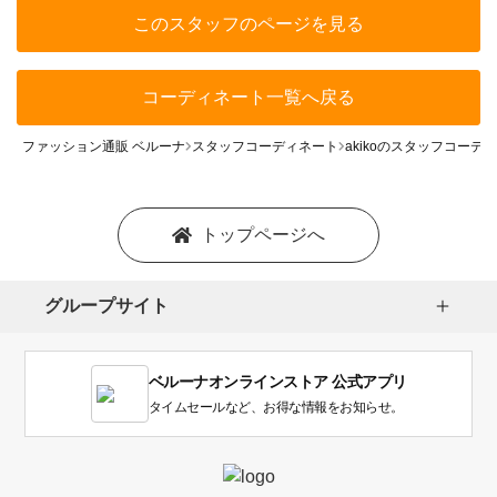
このスタッフのページを見る
コーディネート一覧へ戻る
ファッション通販 ベルーナ
スタッフコーディネート
akikoのスタッフコーデ
トップページへ
グループサイト
ベルーナオンラインストア 公式アプリ
タイムセールなど、お得な情報をお知らせ。