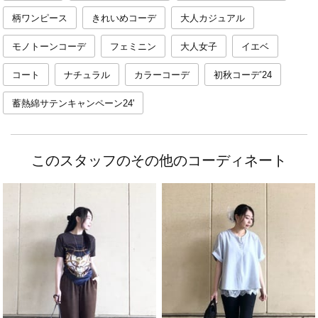
柄ワンピース
きれいめコーデ
大人カジュアル
モノトーンコーデ
フェミニン
大人女子
イエベ
コート
ナチュラル
カラーコーデ
初秋コーデ’24
蓄熱綿サテンキャンペーン24'
このスタッフのその他のコーディネート