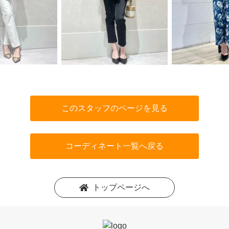
このスタッフのページを見る
コーディネート一覧へ戻る
トップページへ