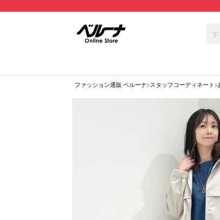
ファッション通販 ベルーナ
スタッフコーディネート