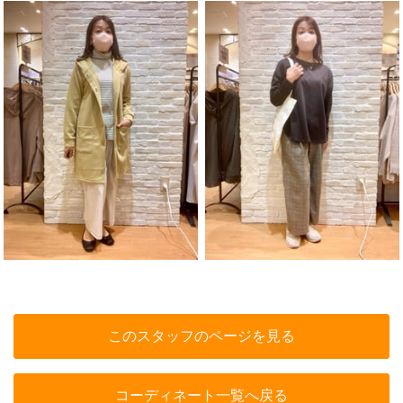
このスタッフのページを見る
コーディネート一覧へ戻る