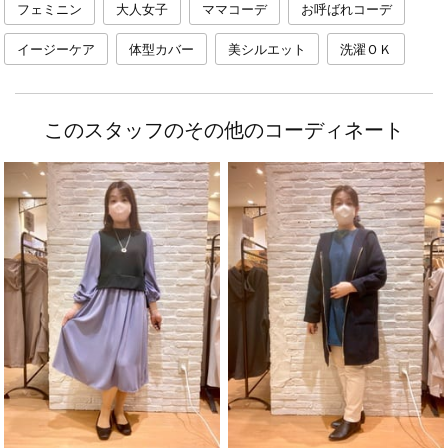
フェミニン
大人女子
ママコーデ
お呼ばれコーデ
イージーケア
体型カバー
美シルエット
洗濯ＯＫ
このスタッフのその他のコーディネート