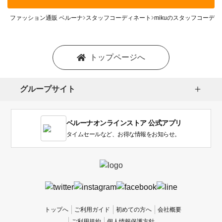
ファッション通販 ベルーナ
スタッフコーディネート
mikuのスタッフコーデ
トップページへ
グループサイト
ベルーナオンラインストア 公式アプリ
タイムセールなど、お得な情報をお知らせ。
トップへ
ご利用ガイド
初めての方へ
会社概要
ご利用規約
個人情報保護方針