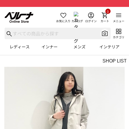
0
お気に入り
カタログ
ログイン
カート
メニュー
カテゴリ
レディース
インナー
メンズ
インテリア
SHOP LIST