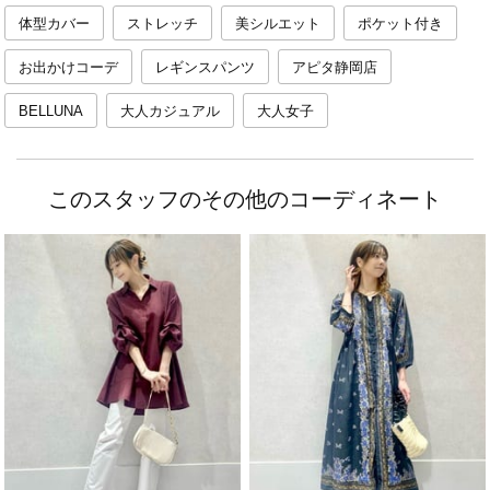
体型カバー
ストレッチ
美シルエット
ポケット付き
お出かけコーデ
レギンスパンツ
アピタ静岡店
BELLUNA
大人カジュアル
大人女子
このスタッフのその他のコーディネート