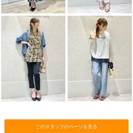
このスタッフのページを見る