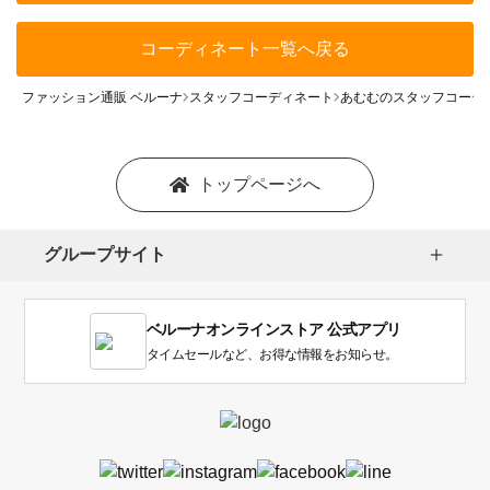
コーディネート一覧へ戻る
ファッション通販 ベルーナ
スタッフコーディネート
あむむのスタッフコーデ
トップページへ
グループサイト
ベルーナオンラインストア 公式アプリ
タイムセールなど、お得な情報をお知らせ。