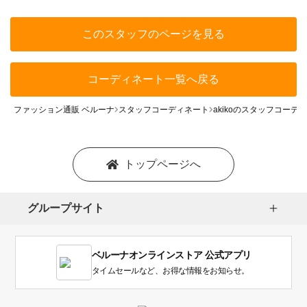
このスタッフのページを見る
コーディネート一覧へ戻る
ファッション通販 ベルーナ
スタッフコーディネート
akikoのスタッフコーデ
トップページへ
グループサイト
ベルーナオンラインストア 公式アプリ
タイムセールなど、お得な情報をお知らせ。