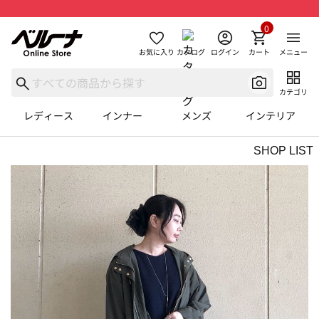
0
お気に入り
カタログ
ログイン
カート
メニュー
カテゴリ
レディース
インナー
メンズ
インテリア
SHOP LIST