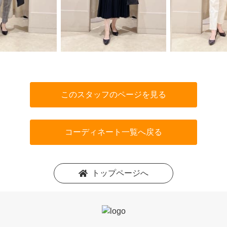
このスタッフのページを見る
コーディネート一覧へ戻る
トップページへ