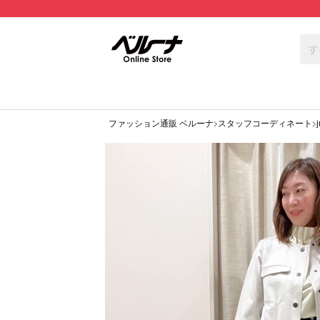
ファッション通販 ベルーナ
スタッフコーディネート