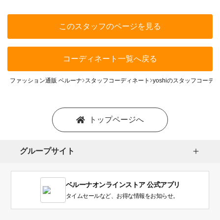
このスタッフのページを見る
コーディネート一覧へ戻る
ファッション通販 ベルーナ
スタッフコーディネート
yoshiのスタッフコーデ
トップページへ
グループサイト
ベルーナオンラインストア 公式アプリ
タイムセールなど、お得な情報をお知らせ。