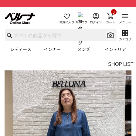
0
お気に入り
カタログ
ログイン
カート
メニュー
カテゴリ
レディース
インナー
メンズ
インテリア
SHOP LIST