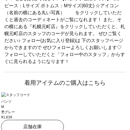
ピース：Lサイズ ボトムス：Mサイズ(60丈) ☆アイコン
（名前の横にある丸い写真） をクリックしていただ
くと過去のコーディネートがご覧になれます！ また、そ
の横にある『札幌元町店』をクリックしていただくと、札
幌元町店のスタッフのコーデが見られます。 ぜひご覧く
ださい♪ フォロー(お気に入り登録)は 下のスタッフページ
からできますので ぜひフォローよろしくお願いします♡
フォローしていただくと「フォロー中のスタッフ」からす
ぐに見られるようになります！
着用アイテムのご購入はこちら
パンツ
M
杢グレー
¥1,639
店舗在庫