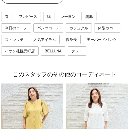
春
ワンピース
綿
レーヨン
無地
今日のコーデ
パンツコーデ
カジュアル
体型カバー
ストレッチ
人気アイテム
低身長
テーパードパンツ
イオン札幌元町店
BELLUNA
グレー
このスタッフのその他のコーディネート